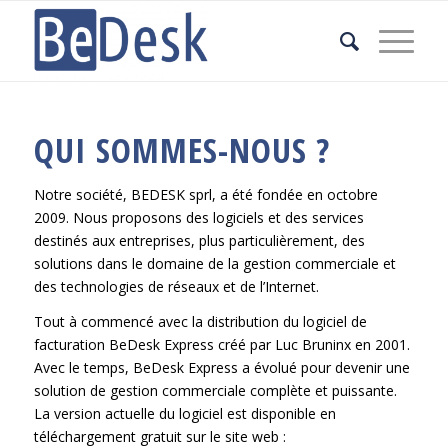
QUI SOMMES-NOUS ?
Notre société, BEDESK sprl, a été fondée en octobre
2009. Nous proposons des logiciels et des services
destinés aux entreprises, plus particulièrement, des
solutions dans le domaine de la gestion commerciale et
des technologies de réseaux et de l’Internet.
Tout à commencé avec la distribution du logiciel de
facturation BeDesk Express créé par Luc Bruninx en 2001.
Avec le temps, BeDesk Express a évolué pour devenir une
solution de gestion commerciale complète et puissante.
La version actuelle du logiciel est disponible en
téléchargement gratuit sur le site web :