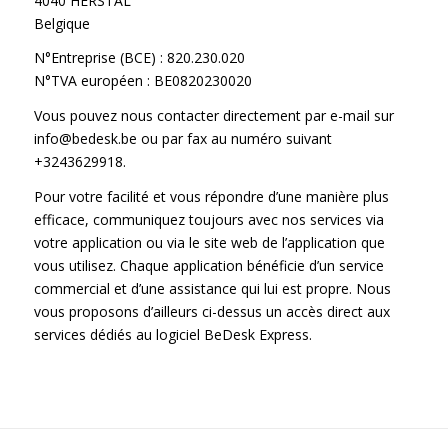
4040 HERSTAL
Belgique
N°Entreprise (BCE) : 820.230.020
N°TVA européen : BE0820230020
Vous pouvez nous contacter directement par e-mail sur
info@bedesk.be ou par fax au numéro suivant
+3243629918.
Pour votre facilité et vous répondre d’une manière plus
efficace, communiquez toujours avec nos services via
votre application ou via le site web de l’application que
vous utilisez. Chaque application bénéficie d’un service
commercial et d’une assistance qui lui est propre. Nous
vous proposons d’ailleurs ci-dessus un accès direct aux
services dédiés au logiciel BeDesk Express.