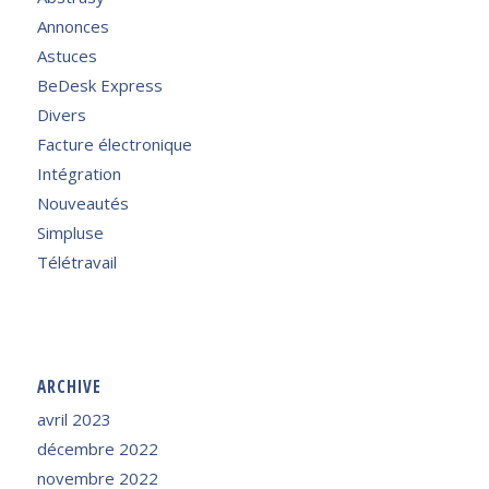
Annonces
Astuces
BeDesk Express
Divers
Facture électronique
Intégration
Nouveautés
Simpluse
Télétravail
ARCHIVE
avril 2023
décembre 2022
novembre 2022