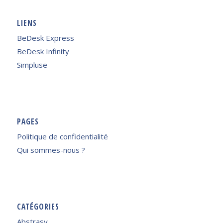
LIENS
BeDesk Express
BeDesk Infinity
Simpluse
PAGES
Politique de confidentialité
Qui sommes-nous ?
CATÉGORIES
Abstrasy