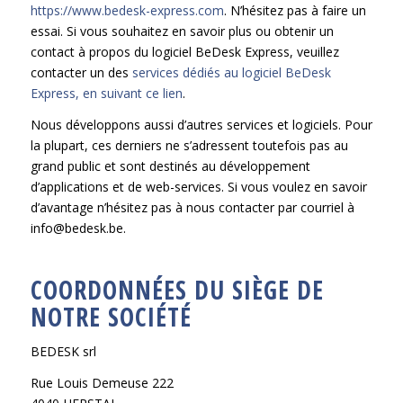
https://www.bedesk-express.com
. N’hésitez pas à faire un
essai. Si vous souhaitez en savoir plus ou obtenir un
contact à propos du logiciel BeDesk Express, veuillez
contacter un des
services dédiés au logiciel BeDesk
Express, en suivant ce lien
.
Nous développons aussi d’autres services et logiciels. Pour
la plupart, ces derniers ne s’adressent toutefois pas au
grand public et sont destinés au développement
d’applications et de web-services. Si vous voulez en savoir
d’avantage n’hésitez pas à nous contacter par courriel à
info@bedesk.be.
COORDONNÉES DU SIÈGE DE
NOTRE SOCIÉTÉ
BEDESK srl
Rue Louis Demeuse 222